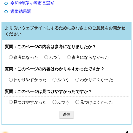
令和4年茅ヶ崎市長選挙
選挙結果調
より良いウェブサイトにするためにみなさまのご意見をお聞かせ
ください
質問：このページの内容は参考になりましたか？
参考になった
ふつう
参考にならなかった
質問：このページの内容はわかりやすかったですか？
わかりやすかった
ふつう
わかりにくかった
質問：このページは見つけやすかったですか？
見つけやすかった
ふつう
見つけにくかった
送信