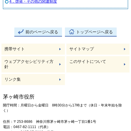
4．啓発・その他の関連制度
前のページへ戻る
トップページへ戻る
携帯サイト
サイトマップ
ウェブアクセシビリティ方
このサイトについて
針
リンク集
茅ヶ崎市役所
開庁時間：月曜日から金曜日 8時30分から17時まで（休日・年末年始を除
く）
住所：〒253-8686 神奈川県茅ヶ崎市茅ヶ崎一丁目1番1号
電話：0467-82-1111（代表）