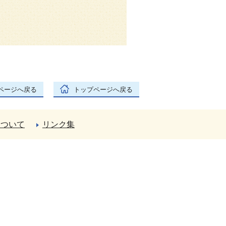
ページへ戻る
トップページへ戻る
について
リンク集