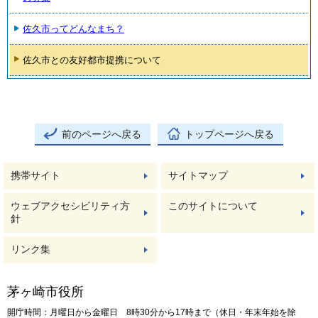
佐久市ってどんなまち？
佐久市との友好都市提携について
前のページへ戻る
トップページへ戻る
携帯サイト
サイトマップ
ウェブアクセシビリティ方
このサイトについて
針
リンク集
茅ヶ崎市役所
開庁時間：月曜日から金曜日 8時30分から17時まで（休日・年末年始を除