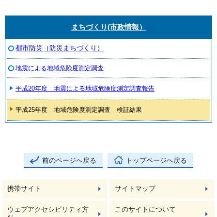
まちづくり(市政情報）
都市防災（防災まちづくり）
地震による地域危険度測定調査
平成20年度 地震による地域危険度測定調査報告
平成25年度 地域危険度測定調査 検証結果
前のページへ戻る
トップページへ戻る
携帯サイト
サイトマップ
ウェブアクセシビリティ方
このサイトについて