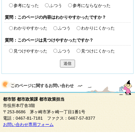
参考になった
ふつう
参考にならなかった
質問：このページの内容はわかりやすかったですか？
わかりやすかった
ふつう
わかりにくかった
質問：このページは見つけやすかったですか？
見つけやすかった
ふつう
見つけにくかった
送信
このページに関する
お問い合わせ
都市部 都市政策課 都市政策担当
市役所本庁舎3階
〒253-8686 茅ヶ崎市茅ヶ崎一丁目1番1号
電話：0467-81-7181 ファクス：0467-57-8377
お問い合わせ専用フォーム