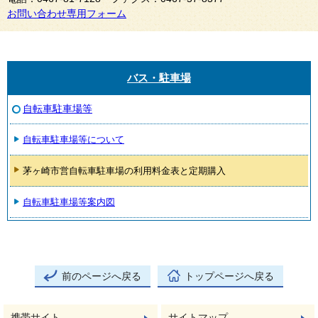
お問い合わせ専用フォーム
バス・駐車場
自転車駐車場等
自転車駐車場等について
茅ヶ崎市営自転車駐車場の利用料金表と定期購入
自転車駐車場等案内図
前のページへ戻る
トップページへ戻る
携帯サイト
サイトマップ