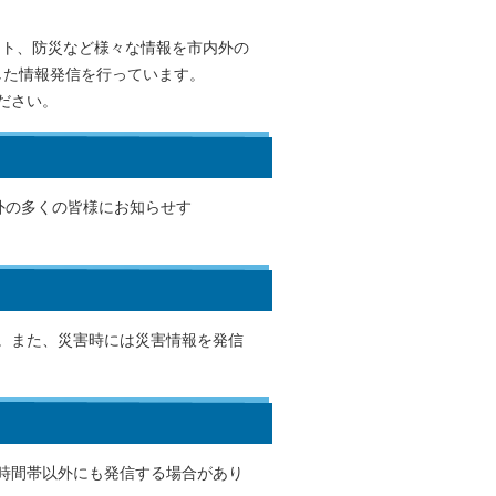
ト、防災など様々な情報を市内外の
活用した情報発信を行っています。
ださい。
外の多くの皆様にお知らせす
。また、災害時には災害情報を発信
の時間帯以外にも発信する場合があり