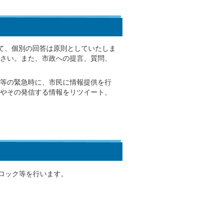
ついて、個別の回答は原則としていたしま
さい。また、市政への提言、質問、
等の緊急時に、市民に情報提供を行
やその発信する情報をリツイート、
ロック等を行います。