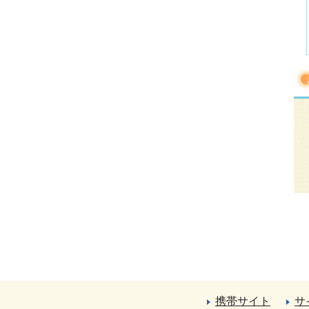
携帯サイト
サ