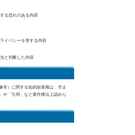
する恐れのある内容
ライバシーを害する内容
当と判断した内容
像等）に関する知的財産権は、市ま
」や「引用」など著作権法上認めら