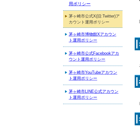
用ポリシー
茅ヶ崎市公式X(旧:Twitter)ア
カウント運用ポリシー
茅ヶ崎市博物館Xアカウン
ト運用ポリシー
茅ヶ崎市公式Facebookアカ
ウント運用ポリシー
茅ヶ崎市YouTubeアカウン
ト運用ポリシー
茅ヶ崎市LINE公式アカウン
ト運用ポリシー