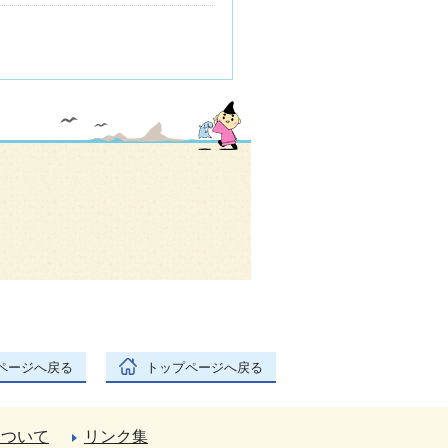
ページへ戻る
トップページへ戻る
について
リンク集