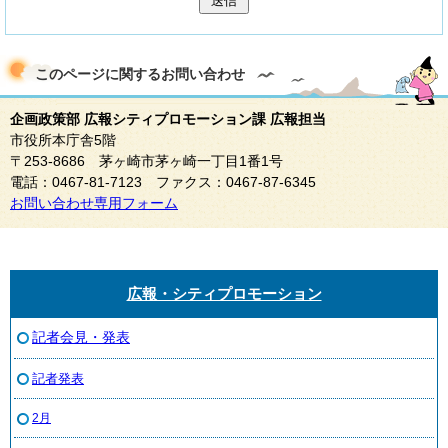
送信
このページに関する
お問い合わせ
企画政策部 広報シティプロモーション課 広報担当
市役所本庁舎5階
〒253-8686 茅ヶ崎市茅ヶ崎一丁目1番1号
電話：0467-81-7123 ファクス：0467-87-6345
お問い合わせ専用フォーム
広報・シティプロモーション
記者会見・発表
記者発表
2月