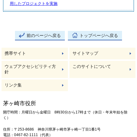
用したプロジェクトを実施
前のページへ戻る
トップページへ戻る
携帯サイト
サイトマップ
ウェブアクセシビリティ方
このサイトについて
針
リンク集
茅ヶ崎市役所
開庁時間：月曜日から金曜日 8時30分から17時まで（休日・年末年始を除
く）
住所：〒253-8686 神奈川県茅ヶ崎市茅ヶ崎一丁目1番1号
電話：0467-82-1111（代表）