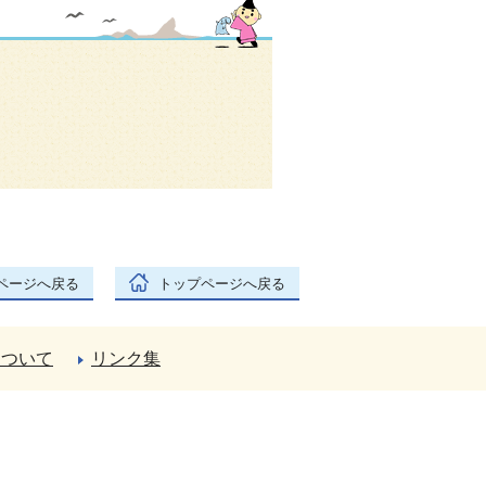
ページへ戻る
トップページへ戻る
について
リンク集