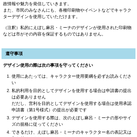
政情報や魅力を発信していきます。
また、市民のみなさんにも、各種印刷物やイベントなどでキャラク
ターデザインを使用していただけます。
（注釈）私的にえぼし麻呂・ミーナのデザインが使用された印刷物
などは市がその内容を保証するものではありません。
遵守事項
デザイン使用の際は次の事項を守ってください
使用にあたっては、キャラクター使用要綱を必ずお読みくださ
い
私的利用を目的としてデザインを使用する場合は申請書の提出
は必要ありません
だだし、営利を目的としてデザインを使用する場合は使用承認
申請書（第1号様式）の提出が必要です
デザインを使用する際は、次のえぼし麻呂・ミーナの形やサイ
ズの規格に従ってください
できるだけ、えぼし麻呂・ミーナのキャラクター名の表記又は