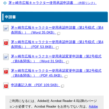
茅ヶ崎市広報キャラクター使用承認申請書
（外部リンク）
申請書
茅ヶ崎市広報キャラクター使用承認申請書（第1号様式（第4
条関係）） （Word 35.0KB）
茅ヶ崎市広報キャラクター使用承認申請書（第1号様式（第4
条関係）） （PDF 53.8KB）
茅ヶ崎市広報キャラクター使用承認変更申請書（第2号様式
（第6条関係）） （Word 31.5KB）
茅ヶ崎市広報キャラクター使用承認変更申請書（第2号様式
（第6条関係）） （PDF 45.8KB）
申請書記入例 （PDF 109.5KB）
ご利用になるには、Adobe社 Acrobat Reader 4.0以降のバージ
ョンが必要です。Acrobat Reader をお持ちでない方は、
Adobe