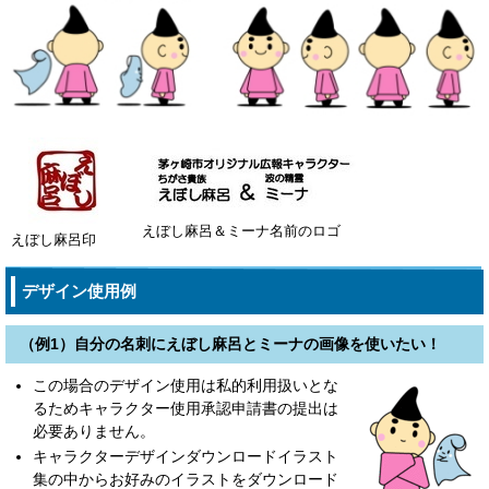
えぼし麻呂＆ミーナ名前のロゴ
えぼし麻呂印
デザイン使用例
（例1）自分の名刺にえぼし麻呂とミーナの画像を使いたい！
この場合のデザイン使用は私的利用扱いとな
るためキャラクター使用承認申請書の提出は
必要ありません。
キャラクターデザインダウンロードイラスト
集の中からお好みのイラストをダウンロード