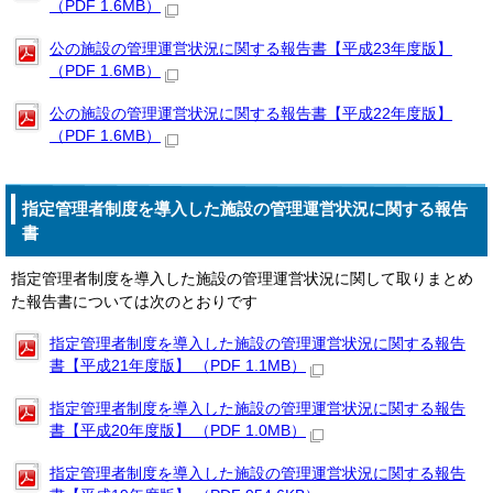
（PDF 1.6MB）
公の施設の管理運営状況に関する報告書【平成23年度版】
（PDF 1.6MB）
公の施設の管理運営状況に関する報告書【平成22年度版】
（PDF 1.6MB）
指定管理者制度を導入した施設の管理運営状況に関する報告
書
指定管理者制度を導入した施設の管理運営状況に関して取りまとめ
た報告書については次のとおりです
指定管理者制度を導入した施設の管理運営状況に関する報告
書【平成21年度版】 （PDF 1.1MB）
指定管理者制度を導入した施設の管理運営状況に関する報告
書【平成20年度版】 （PDF 1.0MB）
指定管理者制度を導入した施設の管理運営状況に関する報告