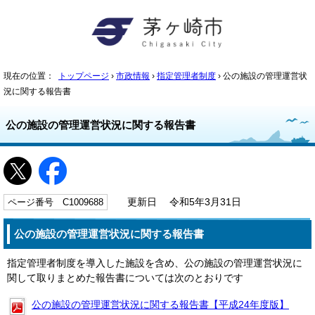
現在の位置：
トップページ
›
市政情報
›
指定管理者制度
› 公の施設の管理運営状
況に関する報告書
公の施設の管理運営状況に関する報告書
ページ番号 C1009688
更新日 令和5年3月31日
公の施設の管理運営状況に関する報告書
指定管理者制度を導入した施設を含め、公の施設の管理運営状況に
関して取りまとめた報告書については次のとおりです
公の施設の管理運営状況に関する報告書【平成24年度版】