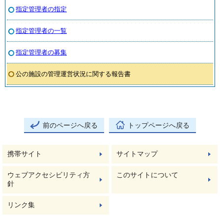
指定管理者の指定
指定管理者の一覧
指定管理者の募集
公の施設の管理運営状況に関する報告書
前のページへ戻る
トップページへ戻る
携帯サイト
サイトマップ
ウェブアクセシビリティ方
このサイトについて
針
リンク集