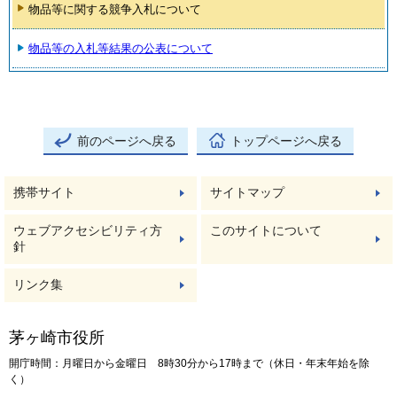
物品等に関する競争入札について
物品等の入札等結果の公表について
前のページへ戻る
トップページへ戻る
携帯サイト
サイトマップ
ウェブアクセシビリティ方
このサイトについて
針
リンク集
茅ヶ崎市役所
開庁時間：月曜日から金曜日 8時30分から17時まで（休日・年末年始を除
く）