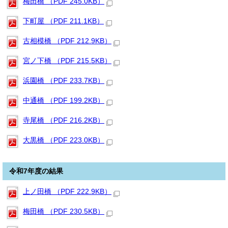
梅田橋 （PDF 245.0KB）
下町屋 （PDF 211.1KB）
古相模橋 （PDF 212.9KB）
宮ノ下橋 （PDF 215.5KB）
浜園橋 （PDF 233.7KB）
中通橋 （PDF 199.2KB）
寺尾橋 （PDF 216.2KB）
大黒橋 （PDF 223.0KB）
令和7年度の結果
上ノ田橋 （PDF 222.9KB）
梅田橋 （PDF 230.5KB）