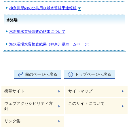
神奈川県内の公共用水域水質結果速報値
水浴場
水浴場水質等調査の結果について
海水浴場水質検査結果（神奈川県ホームページ）
前のページへ戻る
トップページへ戻る
携帯サイト
サイトマップ
ウェブアクセシビリティ方
このサイトについて
針
リンク集