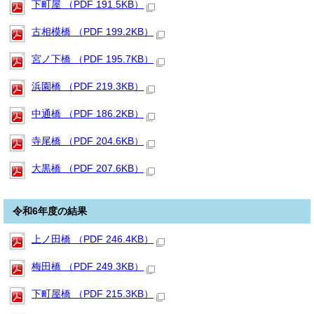
下町屋 （PDF 191.5KB）
古相模橋 （PDF 199.2KB）
宮ノ下橋 （PDF 195.7KB）
浜園橋 （PDF 219.3KB）
中通橋 （PDF 186.2KB）
寺尾橋 （PDF 204.6KB）
大黒橋 （PDF 207.6KB）
令和6年度の結果
上ノ田橋 （PDF 246.4KB）
梅田橋 （PDF 249.3KB）
下町屋橋 （PDF 215.3KB）