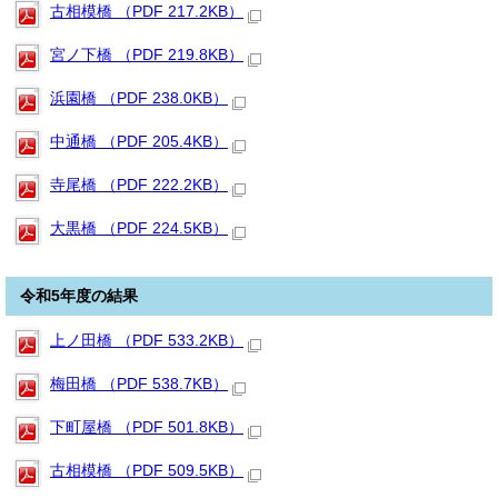
古相模橋 （PDF 217.2KB）
宮ノ下橋 （PDF 219.8KB）
浜園橋 （PDF 238.0KB）
中通橋 （PDF 205.4KB）
寺尾橋 （PDF 222.2KB）
大黒橋 （PDF 224.5KB）
令和5年度の結果
上ノ田橋 （PDF 533.2KB）
梅田橋 （PDF 538.7KB）
下町屋橋 （PDF 501.8KB）
古相模橋 （PDF 509.5KB）