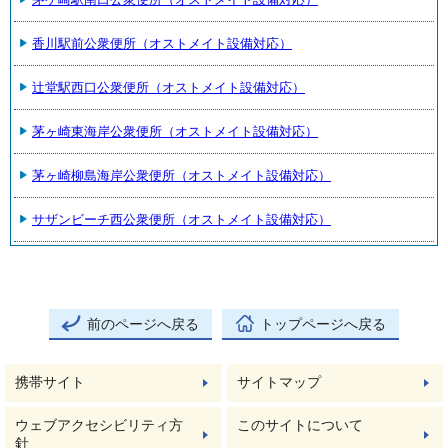
香川駅前公衆便所（オストメイト設備対応）
辻堂駅西口公衆便所（オストメイト設備対応）
茅ヶ崎東海岸公衆便所（オストメイト設備対応）
茅ヶ崎柳島海岸公衆便所（オストメイト設備対応）
サザンビーチ西公衆便所（オストメイト設備対応）
前のページへ戻る
トップページへ戻る
携帯サイト
サイトマップ
ウェブアクセシビリティ方
このサイトについて
針