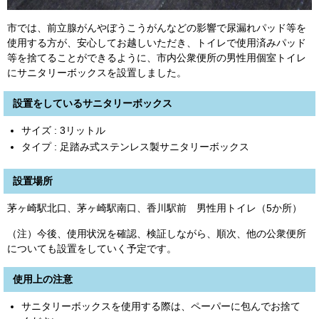
市では、前立腺がんやぼうこうがんなどの影響で尿漏れパッド等を
使用する方が、安心してお越しいただき、トイレで使用済みパッド
等を捨てることができるように、市内公衆便所の男性用個室トイレ
にサニタリーボックスを設置しました。
設置をしているサニタリーボックス
サイズ : 3リットル
タイプ : 足踏み式ステンレス製サニタリーボックス
設置場所
茅ヶ崎駅北口、茅ヶ崎駅南口、香川駅前 男性用トイレ（5か所）
（注）今後、使用状況を確認、検証しながら、順次、他の公衆便所
についても設置をしていく予定です。
使用上の注意
サニタリーボックスを使用する際は、ペーパーに包んでお捨て