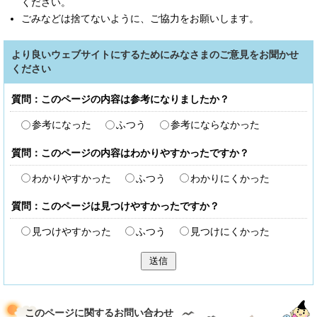
ください。
ごみなどは捨てないように、ご協力をお願いします。
より良いウェブサイトにするためにみなさまのご意見をお聞かせ
ください
質問：このページの内容は参考になりましたか？
参考になった
ふつう
参考にならなかった
質問：このページの内容はわかりやすかったですか？
わかりやすかった
ふつう
わかりにくかった
質問：このページは見つけやすかったですか？
見つけやすかった
ふつう
見つけにくかった
送信
このページに関する
お問い合わせ