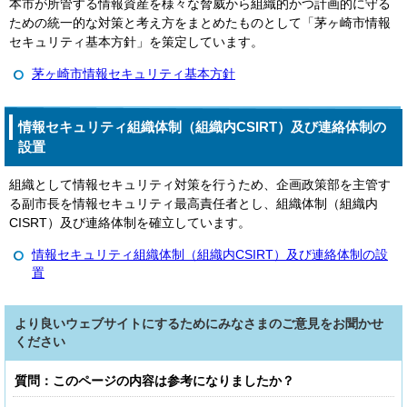
本市が所管する情報資産を様々な脅威から組織的かつ計画的に守る
ための統一的な対策と考え方をまとめたものとして「茅ヶ崎市情報
セキュリティ基本方針」を策定しています。
茅ヶ崎市情報セキュリティ基本方針
情報セキュリティ組織体制（組織内CSIRT）及び連絡体制の
設置
組織として情報セキュリティ対策を行うため、企画政策部を主管す
る副市長を情報セキュリティ最高責任者とし、組織体制（組織内
CISRT）及び連絡体制を確立しています。
情報セキュリティ組織体制（組織内CSIRT）及び連絡体制の設
置
より良いウェブサイトにするためにみなさまのご意見をお聞かせ
ください
質問：このページの内容は参考になりましたか？