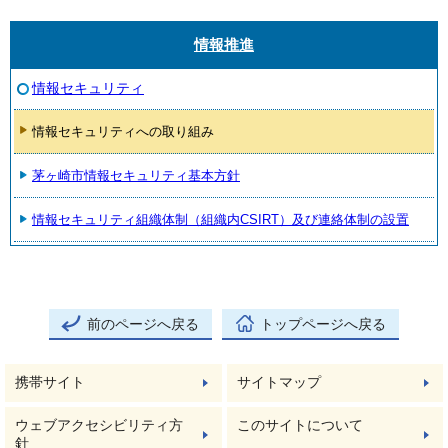
情報推進
情報セキュリティ
情報セキュリティへの取り組み
茅ヶ崎市情報セキュリティ基本方針
情報セキュリティ組織体制（組織内CSIRT）及び連絡体制の設置
前のページへ戻る
トップページへ戻る
携帯サイト
サイトマップ
ウェブアクセシビリティ方
このサイトについて
針