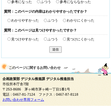
参考になった
ふつう
参考にならなかった
質問：このページの内容はわかりやすかったですか？
わかりやすかった
ふつう
わかりにくかった
質問：このページは見つけやすかったですか？
見つけやすかった
ふつう
見つけにくかった
送信
このページに関する
お問い合わせ
企画政策部 デジタル推進課 デジタル推進担当
市役所本庁舎7階
〒253-8686 茅ヶ崎市茅ヶ崎一丁目1番1号
電話：0467-81-7124 ファクス：0467-87-8118
お問い合わせ専用フォーム