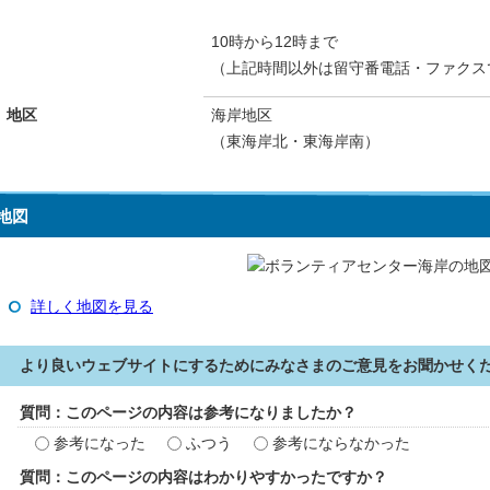
10時から12時まで
（上記時間以外は留守番電話・ファクス
地区
海岸地区
（東海岸北・東海岸南）
地図
詳しく地図を見る
より良いウェブサイトにするためにみなさまのご意見をお聞かせく
質問：このページの内容は参考になりましたか？
参考になった
ふつう
参考にならなかった
質問：このページの内容はわかりやすかったですか？