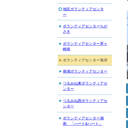
地区ボランティアセンタ
ー
ボランティアセンターちが
さき
ボランティアセンター茅ヶ
崎南
ボランティアセンター海岸
南湖ボランティアセンター
つるみね東ボランティアセ
ンター
つるみね西ボランティアセ
ンター
ボランティアセンター湘
南 「ハート&ハート」