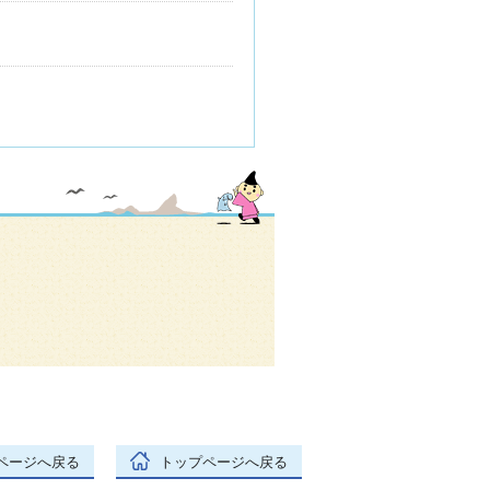
ページへ戻る
トップページへ戻る