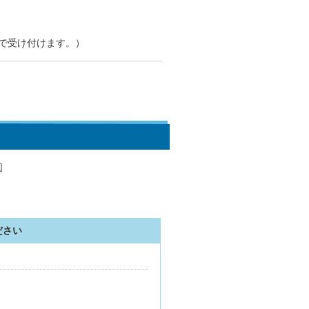
で受け付けます。）
ださい