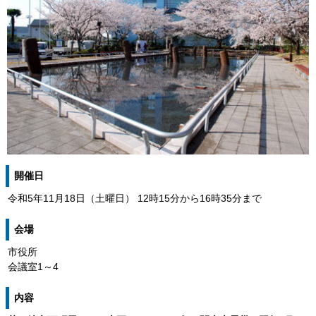
開催日
令和5年11月18日（土曜日） 12時15分から16時35分まで
会場
市役所
会議室1～4
内容