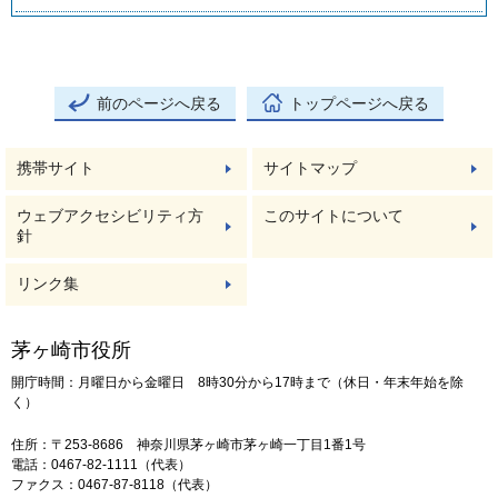
前のページへ戻る
トップページへ戻る
携帯サイト
サイトマップ
ウェブアクセシビリティ方
このサイトについて
針
リンク集
茅ヶ崎市役所
開庁時間：月曜日から金曜日 8時30分から17時まで（休日・年末年始を除
く）
住所：〒253-8686 神奈川県茅ヶ崎市茅ヶ崎一丁目1番1号
電話：0467-82-1111（代表）
ファクス：0467-87-8118（代表）