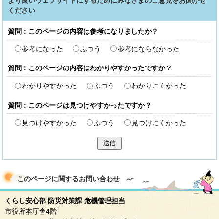
より良いウェブサイトにするためにみなさまのご意見をお聞かせ
ください
質問：このページの内容は参考になりましたか？
参考になった
ふつう
参考にならなかった
質問：このページの内容はわかりやすかったですか？
わかりやすかった
ふつう
わかりにくかった
質問：このページは見つけやすかったですか？
見つけやすかった
ふつう
見つけにくかった
送信
このページに関する
お問い合わせ
くらし安心部 防災対策課 危機管理担当
市役所本庁舎4階