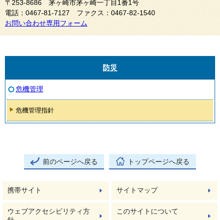
〒253-8686 茅ヶ崎市茅ヶ崎一丁目1番1号
電話：0467-81-7127 ファクス：0467-82-1540
お問い合わせ専用フォーム
防災
危機管理
危機管理指針
前のページへ戻る
トップページへ戻る
携帯サイト
サイトマップ
ウェブアクセシビリティ方
このサイトについて