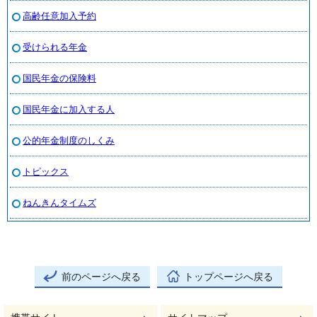
高齢任意加入予約
受けられる年金
国民年金の保険料
国民年金に加入する人
公的年金制度のしくみ
トピックス
ねんきんタイムズ
前のページへ戻る
トップページへ戻る