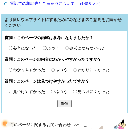
電話での相談先とご留意点について
（外部リンク）
より良いウェブサイトにするためにみなさまのご意見をお聞かせ
ください
質問：このページの内容は参考になりましたか？
参考になった
ふつう
参考にならなかった
質問：このページの内容はわかりやすかったですか？
わかりやすかった
ふつう
わかりにくかった
質問：このページは見つけやすかったですか？
見つけやすかった
ふつう
見つけにくかった
送信
このページに関する
お問い合わせ