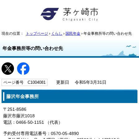
現在の位置：
トップページ
›
くらし
›
国民年金
› 年金事務所等の問い合わせ先
年金事務所等の問い合わせ先
ページ番号 C1004081
更新日 令和5年3月31日
藤沢年金事務所
〒251-8586
藤沢市藤沢1018
電話：0466-50-1151 （代表）
予約受付専用電話番号：0570-05-4890