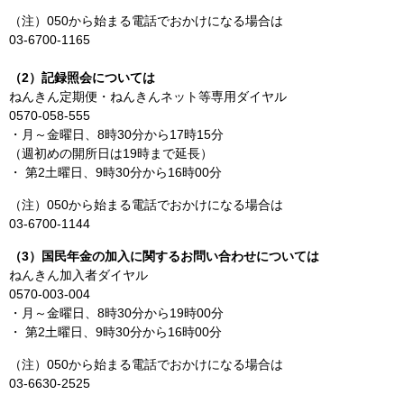
（注）050から始まる電話でおかけになる場合は
03-6700-1165
（2）記録照会については
ねんきん定期便・ねんきんネット等専用ダイヤル
0570-058-555
・月～金曜日、8時30分から17時15分
（週初めの開所日は19時まで延長）
・ 第2土曜日、9時30分から16時00分
（注）050から始まる電話でおかけになる場合は
03-6700-1144
（3）国民年金の加入に関するお問い合わせについては
ねんきん加入者ダイヤル
0570-003-004
・月～金曜日、8時30分から19時00分
・ 第2土曜日、9時30分から16時00分
（注）050から始まる電話でおかけになる場合は
03-6630-2525