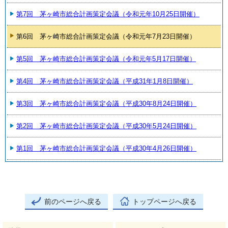
第7回 茅ヶ崎市総合計画策定会議（令和元年10月25日開催）
第6回 茅ヶ崎市総合計画策定会議（令和元年7月23日開催）
第5回 茅ヶ崎市総合計画策定会議（令和元年5月17日開催）
第4回 茅ヶ崎市総合計画策定会議（平成31年1月8日開催）
第3回 茅ヶ崎市総合計画策定会議（平成30年8月24日開催）
第2回 茅ヶ崎市総合計画策定会議（平成30年5月24日開催）
第1回 茅ヶ崎市総合計画策定会議（平成30年4月26日開催）
前のページへ戻る
トップページへ戻る