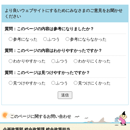
より良いウェブサイトにするためにみなさまのご意見をお聞かせ
ください
質問：このページの内容は参考になりましたか？
参考になった
ふつう
参考にならなかった
質問：このページの内容はわかりやすかったですか？
わかりやすかった
ふつう
わかりにくかった
質問：このページは見つけやすかったですか？
見つけやすかった
ふつう
見つけにくかった
送信
このページに関する
お問い合わせ
企画政策部 総合政策課 総合政策担当