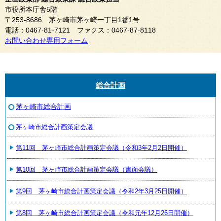
市役所本庁舎5階
〒253-8686 茅ヶ崎市茅ヶ崎一丁目1番1号
電話：0467-81-7121 ファクス：0467-87-8118
お問い合わせ専用フォーム
総合計画
茅ヶ崎市総合計画
茅ヶ崎市総合計画策定会議
第11回 茅ヶ崎市総合計画策定会議（令和3年2月2日開催）
第10回 茅ヶ崎市総合計画策定会議（書面会議）
第9回 茅ヶ崎市総合計画策定会議（令和2年3月25日開催）
第8回 茅ヶ崎市総合計画策定会議（令和元年12月26日開催）