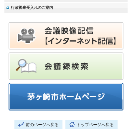
行政視察受入れのご案内
前のページへ戻る
トップページへ戻る