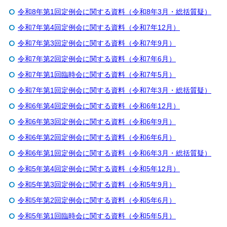
令和8年第1回定例会に関する資料（令和8年3月・総括質疑）
令和7年第4回定例会に関する資料（令和7年12月）
令和7年第3回定例会に関する資料（令和7年9月）
令和7年第2回定例会に関する資料（令和7年6月）
令和7年第1回臨時会に関する資料（令和7年5月）
令和7年第1回定例会に関する資料（令和7年3月・総括質疑）
令和6年第4回定例会に関する資料（令和6年12月）
令和6年第3回定例会に関する資料（令和6年9月）
令和6年第2回定例会に関する資料（令和6年6月）
令和6年第1回定例会に関する資料（令和6年3月・総括質疑）
令和5年第4回定例会に関する資料（令和5年12月）
令和5年第3回定例会に関する資料（令和5年9月）
令和5年第2回定例会に関する資料（令和5年6月）
令和5年第1回臨時会に関する資料（令和5年5月）