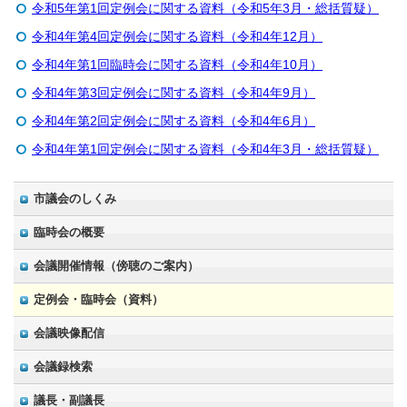
令和5年第1回定例会に関する資料（令和5年3月・総括質疑）
令和4年第4回定例会に関する資料（令和4年12月）
令和4年第1回臨時会に関する資料（令和4年10月）
令和4年第3回定例会に関する資料（令和4年9月）
令和4年第2回定例会に関する資料（令和4年6月）
令和4年第1回定例会に関する資料（令和4年3月・総括質疑）
市議会のしくみ
臨時会の概要
会議開催情報（傍聴のご案内）
定例会・臨時会（資料）
会議映像配信
会議録検索
議長・副議長