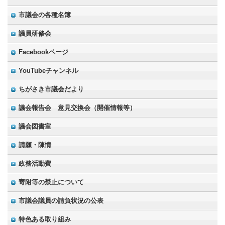
市議会の各種名簿
議員研修会
Facebookページ
YouTubeチャンネル
ちがさき市議会だより
議会報告会 意見交換会（開催情報等）
議会図書室
請願・陳情
政務活動費
寄附等の禁止について
市議会議員の請負状況の公表
特色ある取り組み