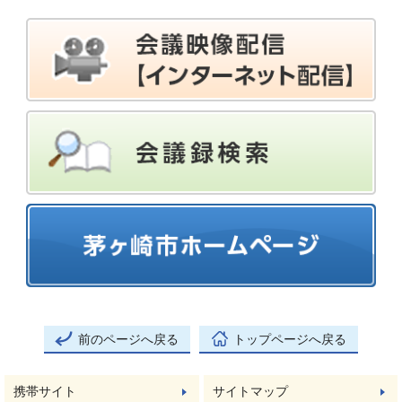
前のページへ戻る
トップページへ戻る
携帯サイト
サイトマップ