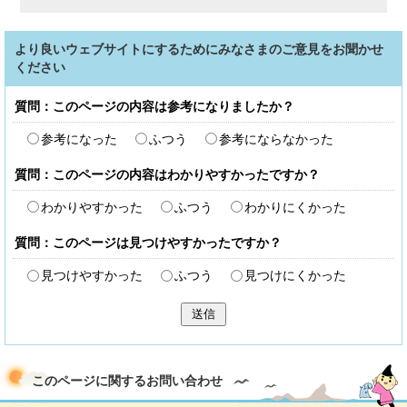
より良いウェブサイトにするためにみなさまのご意見をお聞かせ
ください
質問：このページの内容は参考になりましたか？
参考になった
ふつう
参考にならなかった
質問：このページの内容はわかりやすかったですか？
わかりやすかった
ふつう
わかりにくかった
質問：このページは見つけやすかったですか？
見つけやすかった
ふつう
見つけにくかった
送信
このページに関する
お問い合わせ