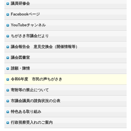
議員研修会
Facebookページ
YouTubeチャンネル
ちがさき市議会だより
議会報告会 意見交換会（開催情報等）
議会図書室
請願・陳情
令和6年度 市民の声ちがさき
寄附等の禁止について
市議会議員の請負状況の公表
特色ある取り組み
行政視察受入れのご案内