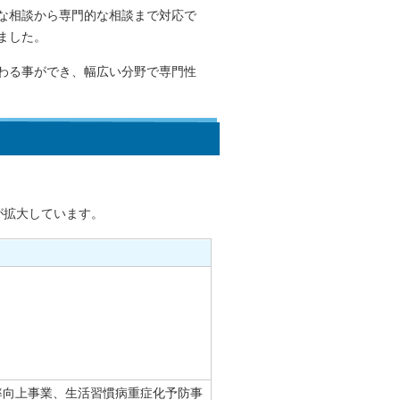
な相談から専門的な相談まで対応で
ました。
わる事ができ、幅広い分野で専門性
が拡大しています。
率向上事業、生活習慣病重症化予防事