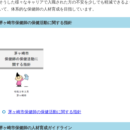
そうした様々なキャリアで入職された方の不安を少しでも軽減できるよ
いて、体系的な保健師の人材育成を目指しています。
茅ヶ崎市保健師の保健活動に関する指針
茅ヶ崎市保健師の保健活動に関する指針
茅ヶ崎市保健師の人材育成ガイドライン