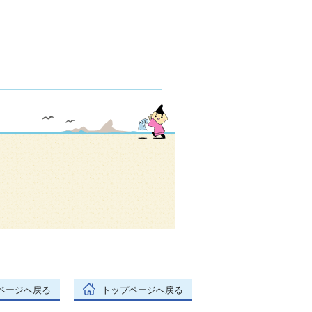
ページへ戻る
トップページへ戻る