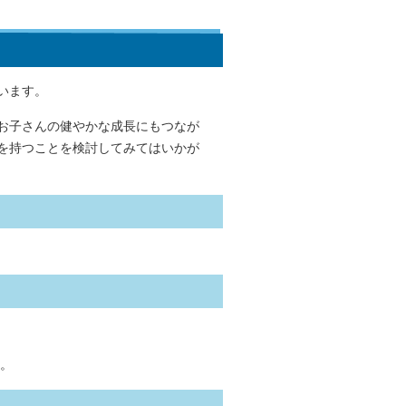
います。
お子さんの健やかな成長にもつなが
を持つことを検討してみてはいかが
い。