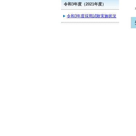
令和3年度（2021年度）
令和3年度採用試験実施状況