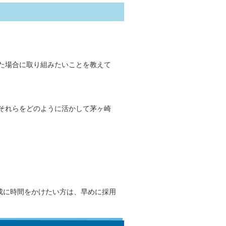
た場合に取り組みたいことを教えて
それらをどのように活かして茅ヶ崎
作成に時間をかけたい方は、早めに採用