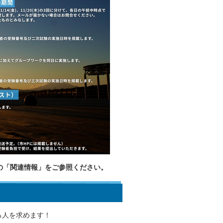
の「関連情報」をご参照ください。
る人を求めます！