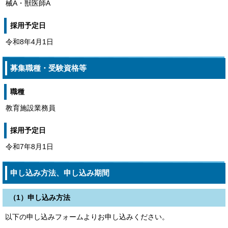
械A・獣医師A
採用予定日
令和8年4月1日
募集職種・受験資格等
職種
教育施設業務員
採用予定日
令和7年8月1日
申し込み方法、申し込み期間
（1）申し込み方法
以下の申し込みフォームよりお申し込みください。