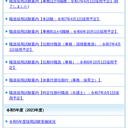
職員採用試験案内【事務ほか6職種：令和7年4月1日採用予定】(終
了しました)
職員採用試験案内【冬試験：令和7年4月1日採用予定】
職員採用試験案内【事務Bほか5職種：令和6年10月1日採用予定】
職員採用試験案内【任期付職員（事務・清掃業務員）：令和7年4月
1日採用予定】
職員採用試験案内【任期付職員（事務）：令和6年10月1日採用予
定】
職員採用試験案内【休業代替任期付（事務・保育士）】
職員採用試験案内【特定任期付職員（弁護士）：令和7年4月1日採
用予定】
令和5年度（2023年度）
令和5年度採用試験実施状況