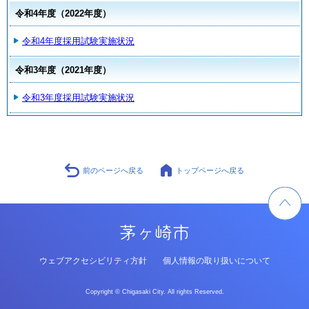
令和4年度（2022年度）
令和4年度採用試験実施状況
令和3年度（2021年度）
令和3年度採用試験実施状況
前のページへ戻る
トップページへ戻る
ウェブアクセシビリティ方針
個人情報の取り扱いについて
Copyright © Chigasaki City. All rights Reserved.