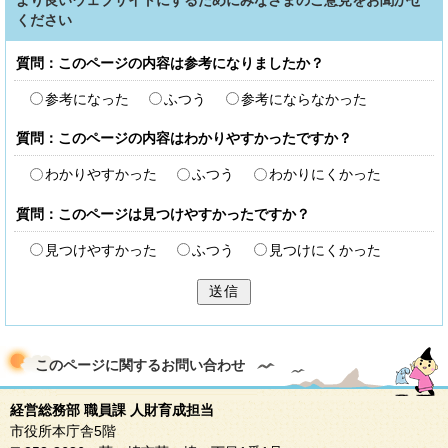
より良いウェブサイトにするためにみなさまのご意見をお聞かせ
ください
質問：このページの内容は参考になりましたか？
参考になった
ふつう
参考にならなかった
質問：このページの内容はわかりやすかったですか？
わかりやすかった
ふつう
わかりにくかった
質問：このページは見つけやすかったですか？
見つけやすかった
ふつう
見つけにくかった
送信
このページに関する
お問い合わせ
経営総務部 職員課 人財育成担当
市役所本庁舎5階