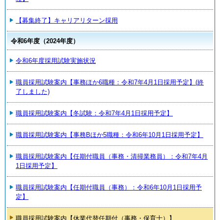
【募集終了】キャリアリターン採用
令和6年度（2024年度）
令和6年度採用試験実施状況
職員採用試験案内【事務ほか6職種：令和7年4月1日採用予定】(終
了しました)
職員採用試験案内【冬試験：令和7年4月1日採用予定】
職員採用試験案内【事務Bほか5職種：令和6年10月1日採用予定】
職員採用試験案内【任期付職員（事務・清掃業務員）：令和7年4月
1日採用予定】
職員採用試験案内【任期付職員（事務）：令和6年10月1日採用予
定】
職員採用試験案内【休業代替任期付（事務・保育士）】