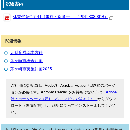
試験案内
休業代替任期付（事務・保育士） （PDF 803.6KB）
関連情報
人財育成基本方針
茅ヶ崎市総合計画
茅ヶ崎市実施計画2025
ご利用になるには、Adobe社 Acrobat Reader 4.0以降のバージ
ョンが必要です。Acrobat Reader をお持ちでない方は、
Adobe
社のホームページ（新しいウィンドウで開きます）
からダウン
ロード（無償配布）し、説明に従ってインストールしてくださ
い。