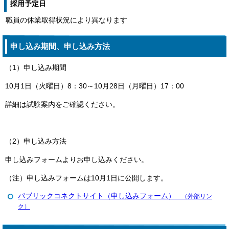
採用予定日
職員の休業取得状況により異なります
申し込み期間、申し込み方法
（1）申し込み期間
10月1日（火曜日）8：30～10月28日（月曜日）17：00
詳細は試験案内をご確認ください。
（2）申し込み方法
申し込みフォームよりお申し込みください。
（注）申し込みフォームは10月1日に公開します。
パブリックコネクトサイト（申し込みフォーム）
（外部リン
ク）