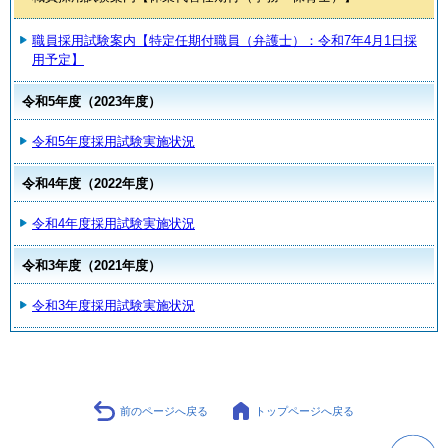
職員採用試験案内【特定任期付職員（弁護士）：令和7年4月1日採
用予定】
令和5年度（2023年度）
令和5年度採用試験実施状況
令和4年度（2022年度）
令和4年度採用試験実施状況
令和3年度（2021年度）
令和3年度採用試験実施状況
前のページへ戻る
トップページへ戻る