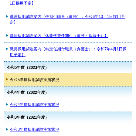
1日採用予定】
職員採用試験案内【任期付職員（事務）：令和6年10月1日採用予
定】
職員採用試験案内【休業代替任期付（事務・保育士）】
職員採用試験案内【特定任期付職員（弁護士）：令和7年4月1日採
用予定】
令和5年度（2023年度）
令和5年度採用試験実施状況
令和4年度（2022年度）
令和4年度採用試験実施状況
令和3年度（2021年度）
令和3年度採用試験実施状況