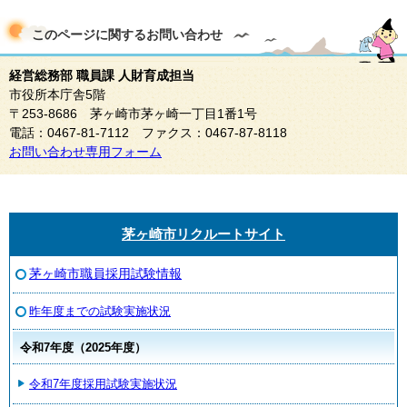
このページに関する
お問い合わせ
経営総務部 職員課 人財育成担当
市役所本庁舎5階
〒253-8686 茅ヶ崎市茅ヶ崎一丁目1番1号
電話：0467-81-7112 ファクス：0467-87-8118
お問い合わせ専用フォーム
茅ヶ崎市リクルートサイト
茅ヶ崎市職員採用試験情報
昨年度までの試験実施状況
令和7年度（2025年度）
令和7年度採用試験実施状況