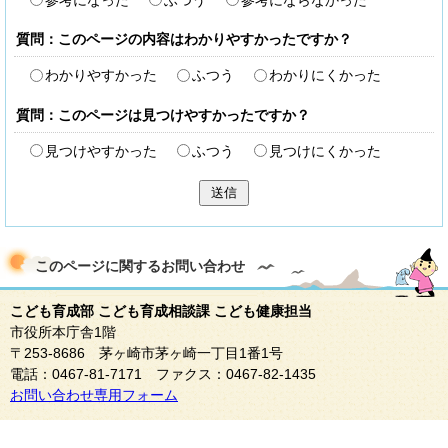
参考になった
ふつう
参考にならなかった
質問：このページの内容はわかりやすかったですか？
わかりやすかった
ふつう
わかりにくかった
質問：このページは見つけやすかったですか？
見つけやすかった
ふつう
見つけにくかった
送信
このページに関する
お問い合わせ
こども育成部 こども育成相談課 こども健康担当
市役所本庁舎1階
〒253-8686 茅ヶ崎市茅ヶ崎一丁目1番1号
電話：0467-81-7171 ファクス：0467-82-1435
お問い合わせ専用フォーム