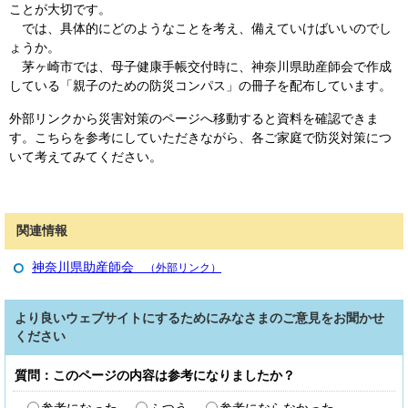
ことが大切です。
では、具体的にどのようなことを考え、備えていけばいいのでし
ょうか。
茅ヶ崎市では、母子健康手帳交付時に、神奈川県助産師会で作成
している「親子のための防災コンパス」の冊子を配布しています。
外部リンクから災害対策のページへ移動すると資料を確認できま
す。こちらを参考にしていただきながら、各ご家庭で防災対策につ
いて考えてみてください。
関連情報
神奈川県助産師会
（外部リンク）
より良いウェブサイトにするためにみなさまのご意見をお聞かせ
ください
質問：このページの内容は参考になりましたか？