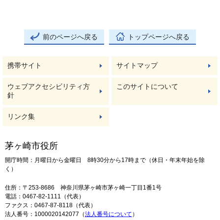
前のページへ戻る
トップページへ戻る
携帯サイト
サイトマップ
ウェブアクセシビリティ方
このサイトについて
針
リンク集
茅ヶ崎市役所
開庁時間：月曜日から金曜日 8時30分から17時まで（休日・年末年始を除
く）
住所：〒253-8686 神奈川県茅ヶ崎市茅ヶ崎一丁目1番1号
電話：0467-82-1111（代表）
ファクス：0467-87-8118（代表）
法人番号：1000020142077（
法人番号について
）