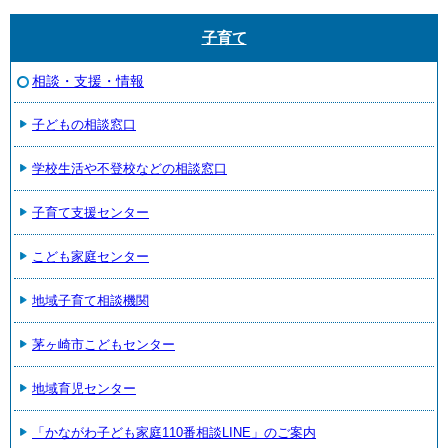
子育て
相談・支援・情報
子どもの相談窓口
学校生活や不登校などの相談窓口
子育て支援センター
こども家庭センター
地域子育て相談機関
茅ヶ崎市こどもセンター
地域育児センター
「かながわ子ども家庭110番相談LINE」のご案内