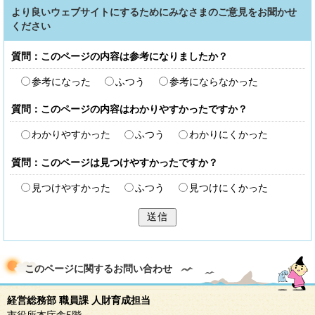
より良いウェブサイトにするためにみなさまのご意見をお聞かせ
ください
質問：このページの内容は参考になりましたか？
参考になった
ふつう
参考にならなかった
質問：このページの内容はわかりやすかったですか？
わかりやすかった
ふつう
わかりにくかった
質問：このページは見つけやすかったですか？
見つけやすかった
ふつう
見つけにくかった
送信
このページに関する
お問い合わせ
経営総務部 職員課 人財育成担当