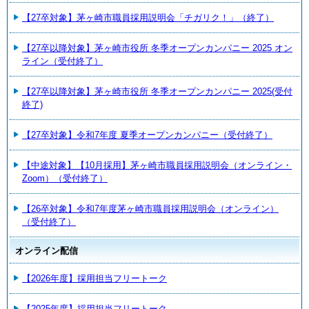
【27卒対象】茅ヶ崎市職員採用説明会「チガリク！」（終了）
【27卒以降対象】茅ヶ崎市役所 冬季オープンカンパニー 2025 オン
ライン（受付終了）
【27卒以降対象】茅ヶ崎市役所 冬季オープンカンパニー 2025(受付
終了)
【27卒対象】令和7年度 夏季オープンカンパニー（受付終了）
【中途対象】【10月採用】茅ヶ崎市職員採用説明会（オンライン・
Zoom）（受付終了）
【26卒対象】令和7年度茅ヶ崎市職員採用説明会（オンライン）
（受付終了）
オンライン配信
【2026年度】採用担当フリートーク
【2025年度】採用担当フリートーク