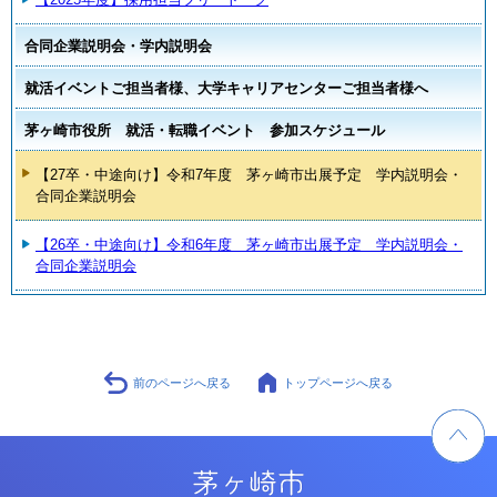
合同企業説明会・学内説明会
就活イベントご担当者様、大学キャリアセンターご担当者様へ
茅ヶ崎市役所 就活・転職イベント 参加スケジュール
【27卒・中途向け】令和7年度 茅ヶ崎市出展予定 学内説明会・
合同企業説明会
【26卒・中途向け】令和6年度 茅ヶ崎市出展予定 学内説明会・
合同企業説明会
前のページへ戻る
トップページへ戻る