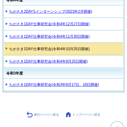
令和4年度
ちがさき2DAYSインターンシップ(2023年2月開催)
ちがさき1DAY仕事研究会(令和4年12月27日開催)
ちがさき1DAY仕事研究会(令和4年11月30日開催)
ちがさき1DAY仕事研究会(令和4年10月25日開催)
ちがさき1DAY仕事研究会(令和4年8月25日開催)
令和3年度
ちがさき1DAY仕事研究会(令和3年8月17日、18日開催)
前のページへ戻る
トップページへ戻る