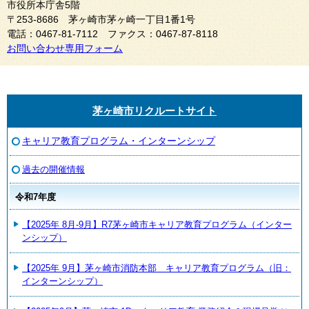
市役所本庁舎5階
〒253-8686 茅ヶ崎市茅ヶ崎一丁目1番1号
電話：0467-81-7112 ファクス：0467-87-8118
お問い合わせ専用フォーム
茅ヶ崎市リクルートサイト
キャリア教育プログラム・インターンシップ
過去の開催情報
令和7年度
【2025年 8月-9月】R7茅ヶ崎市キャリア教育プログラム（インター
ンシップ）
【2025年 9月】茅ヶ崎市消防本部 キャリア教育プログラム（旧：
インターンシップ）