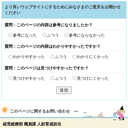
より良いウェブサイトにするためにみなさまのご意見をお聞かせ
ください
質問：このページの内容は参考になりましたか？
参考になった
ふつう
参考にならなかった
質問：このページの内容はわかりやすかったですか？
わかりやすかった
ふつう
わかりにくかった
質問：このページは見つけやすかったですか？
見つけやすかった
ふつう
見つけにくかった
送信
このページに関する
お問い合わせ
経営総務部 職員課 人財育成担当