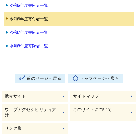
令和5年度寄附者一覧
令和6年度寄付者一覧
令和7年度寄附者一覧
令和8年度寄附者一覧
前のページへ戻る
トップページへ戻る
携帯サイト
サイトマップ
ウェブアクセシビリティ方
このサイトについて
針
リンク集