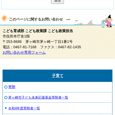
送信
このページに関する
お問い合わせ
こども育成部 こども政策課 こども政策担当
市役所本庁舎1階
〒253-8686 茅ヶ崎市茅ヶ崎一丁目1番1号
電話：0467-81-7168 ファクス：0467-82-1435
お問い合わせ専用フォーム
子育て
寄附
茅ヶ崎市子ども未来応援基金寄附者一覧
令和4年度寄附者一覧