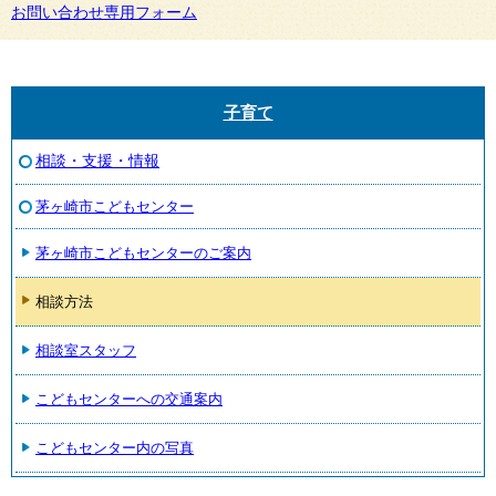
お問い合わせ専用フォーム
子育て
相談・支援・情報
茅ヶ崎市こどもセンター
茅ヶ崎市こどもセンターのご案内
相談方法
相談室スタッフ
こどもセンターへの交通案内
こどもセンター内の写真