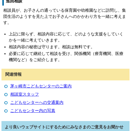
巡回相談
相談員が、お子さんの通っている保育園や幼稚園などに訪問し、集
団生活のようすを見た上でお子さんへのかかわり方を一緒に考えま
す。
上記に限らず、相談内容に応じて、どのような支援をしていく
かを一緒に考えていきます。
相談内容の秘密は守ります。相談は無料です。
必要に応じて継続して相談を受け、関係機関（療育機関、医療
機関など）をご紹介します。
関連情報
茅ヶ崎市こどもセンターのご案内
相談室スタッフ
こどもセンターへの交通案内
こどもセンター内の写真
より良いウェブサイトにするためにみなさまのご意見をお聞かせ