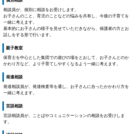
個別相談
相談員が、個別に相談をお受けします。
お子さんのこと、育児のことなどの悩みを共有し、今後の子育てを
一緒に考えます。
基本的にお子さんの様子を見せていただきながら、保護者の方とお
話しをする形で行います。
親子教室
保育士を中心とした集団での遊びの場をとおして、お子さんとのか
かわり方など、より子育てしやすくなるよう一緒に考えます。
発達相談
発達相談員が、発達検査等を通し、お子さんに合ったかかわり方を
一緒に考えます。
言語相談
言語相談員が、ことばやコミュニケーションの相談をお受けしま
す。