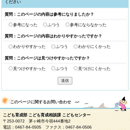
ください
質問：このページの内容は参考になりましたか？
参考になった
ふつう
参考にならなかった
質問：このページの内容はわかりやすかったですか？
わかりやすかった
ふつう
わかりにくかった
質問：このページは見つけやすかったですか？
見つけやすかった
ふつう
見つけにくかった
送信
このページに関する
お問い合わせ
こども育成部 こども育成相談課 こどもセンター
〒253-0072 茅ヶ崎市今宿444番地2
電話：0467-84-0505 ファクス：0467-84-0506