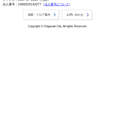
法人番号：1000020142077（
法人番号について
）
地図・フロア案内
お問い合わせ
Copyright © Chigasaki City. All rights Reserved.