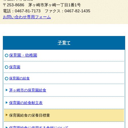
〒253-8686 茅ヶ崎市茅ヶ崎一丁目1番1号
電話：0467-81-7173 ファクス：0467-82-1435
お問い合わせ専用フォーム
子育て
保育園・幼稚園
保育園
保育園の給食
茅ヶ崎市の保育園給食
保育園の給食献立表
保育園給食の栄養目標量
保育園給食に使用する食材について