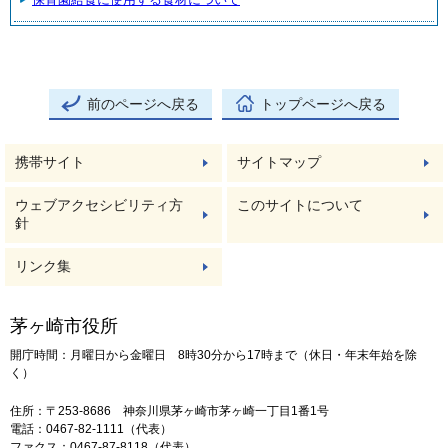
前のページへ戻る
トップページへ戻る
携帯サイト
サイトマップ
ウェブアクセシビリティ方
このサイトについて
針
リンク集
茅ヶ崎市役所
開庁時間：月曜日から金曜日 8時30分から17時まで（休日・年末年始を除
く）
住所：〒253-8686 神奈川県茅ヶ崎市茅ヶ崎一丁目1番1号
電話：0467-82-1111（代表）
ファクス：0467-87-8118（代表）