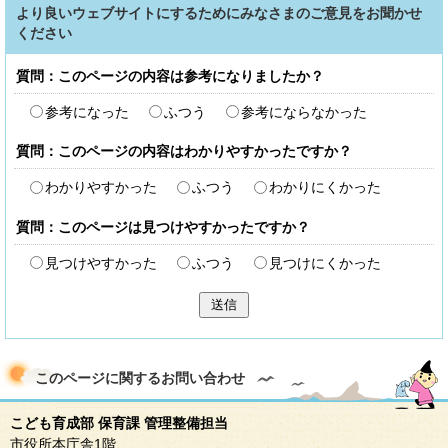
より良いウェブサイトにするためにみなさまのご意見をお聞かせ
ください
質問：このページの内容は参考になりましたか？
参考になった
ふつう
参考にならなかった
質問：このページの内容はわかりやすかったですか？
わかりやすかった
ふつう
わかりにくかった
質問：このページは見つけやすかったですか？
見つけやすかった
ふつう
見つけにくかった
送信
このページに関する
お問い合わせ
こども育成部 保育課 管理整備担当
市役所本庁舎1階